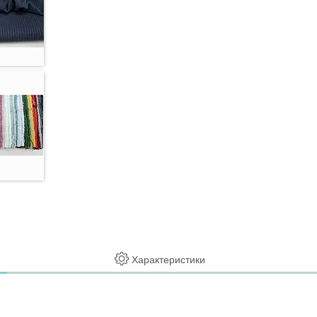
Характеристики