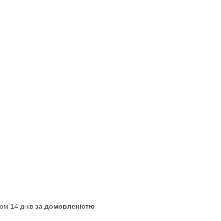
ом 14 днів
за домовленістю