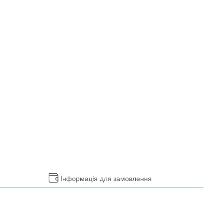
Інформація для замовлення