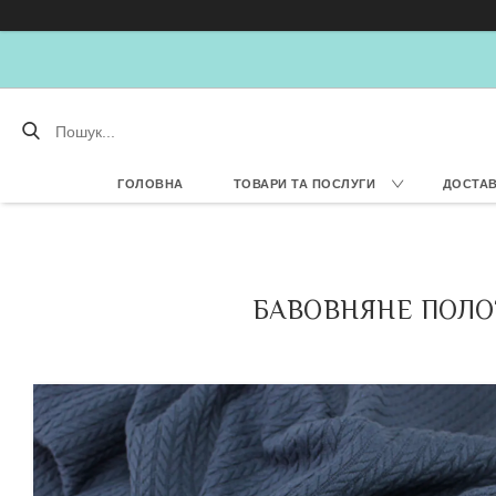
ГОЛОВНА
ТОВАРИ ТА ПОСЛУГИ
ДОСТАВ
БАВОВНЯНЕ ПОЛОТ