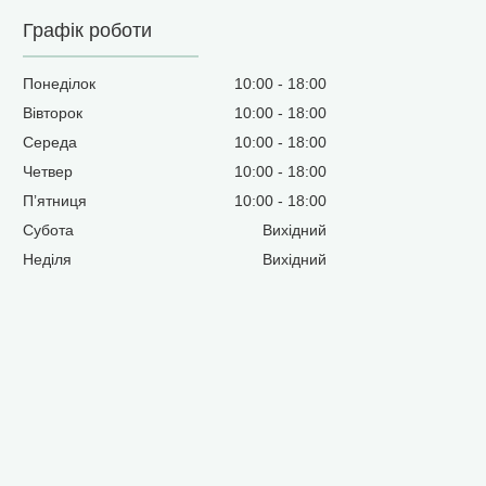
Графік роботи
Понеділок
10:00
18:00
Вівторок
10:00
18:00
Середа
10:00
18:00
Четвер
10:00
18:00
Пʼятниця
10:00
18:00
Субота
Вихідний
Неділя
Вихідний