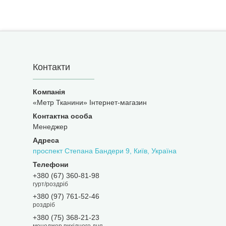
Контакти
«Метр Тканини» Інтернет-магазин
Менеджер
проспект Степана Бандери 9, Київ, Україна
+380 (67) 360-81-98
гурт/роздріб
+380 (97) 761-52-46
роздріб
+380 (75) 368-21-23