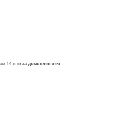
ом 14 днів
за домовленістю