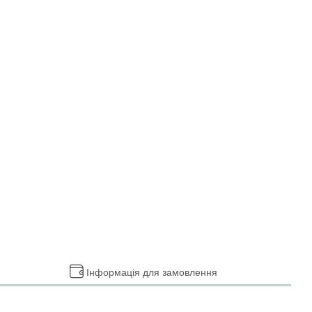
Інформація для замовлення