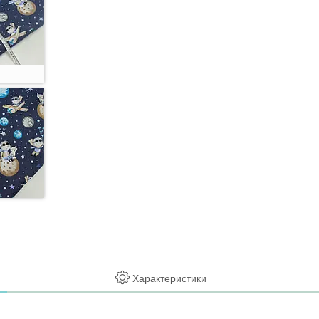
Характеристики