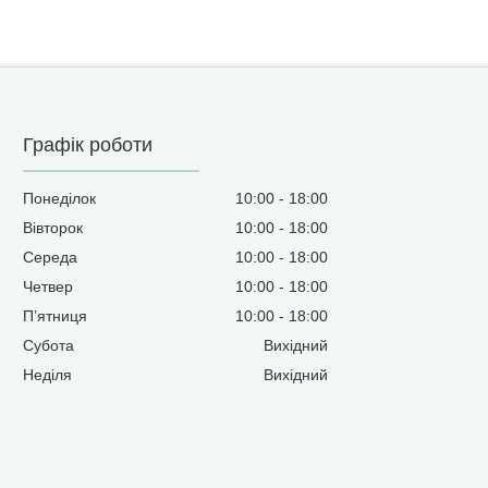
Графік роботи
Понеділок
10:00
18:00
Вівторок
10:00
18:00
Середа
10:00
18:00
Четвер
10:00
18:00
Пʼятниця
10:00
18:00
Субота
Вихідний
Неділя
Вихідний