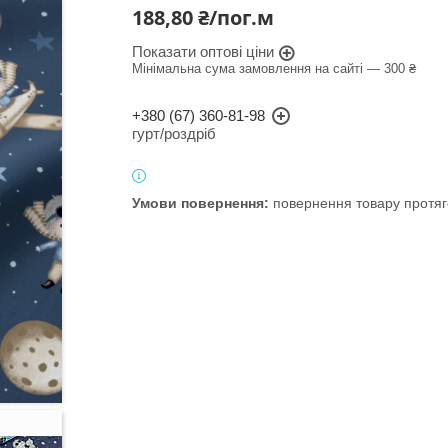
188,80 ₴/пог.м
Показати оптові ціни
Мінімальна сума замовлення на сайті — 300 ₴
+380 (67) 360-81-98
гурт/роздріб
повернення товару протяг