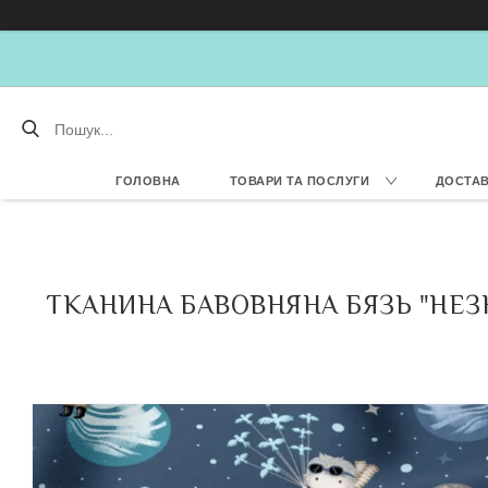
ГОЛОВНА
ТОВАРИ ТА ПОСЛУГИ
ДОСТАВ
ТКАНИНА БАВОВНЯНА БЯЗЬ "НЕЗН