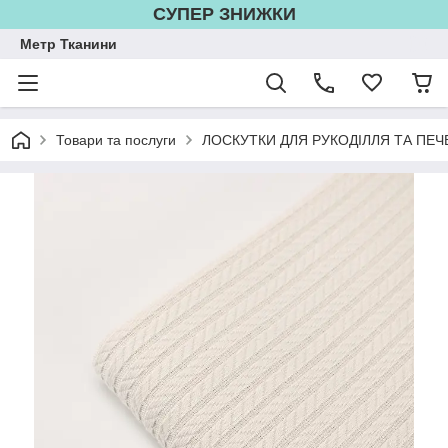
СУПЕР ЗНИЖКИ
Метр Тканини
Товари та послуги
ЛОСКУТКИ ДЛЯ РУКОДІЛЛЯ ТА ПЕЧ