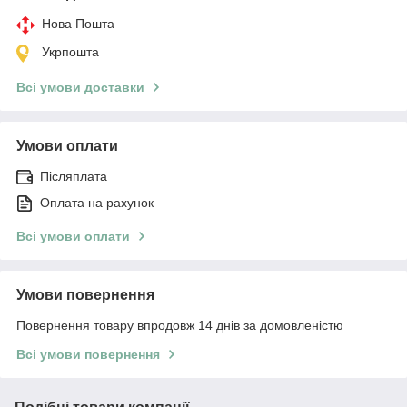
Нова Пошта
Укрпошта
Всі умови доставки
Умови оплати
Післяплата
Оплата на рахунок
Всі умови оплати
Умови повернення
Повернення товару впродовж 14 днів за домовленістю
Всі умови повернення