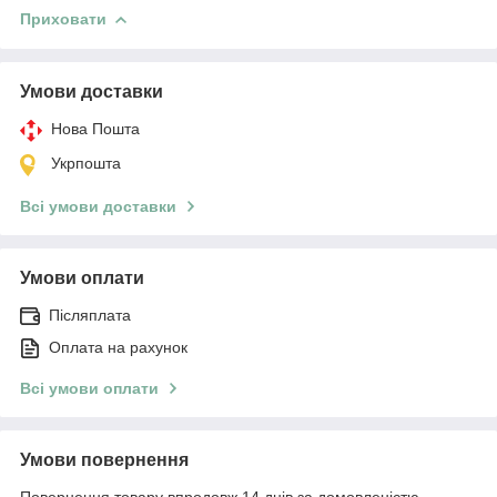
Приховати
Умови доставки
Нова Пошта
Укрпошта
Всі умови доставки
Умови оплати
Післяплата
Оплата на рахунок
Всі умови оплати
Умови повернення
Повернення товару впродовж 14 днів за домовленістю