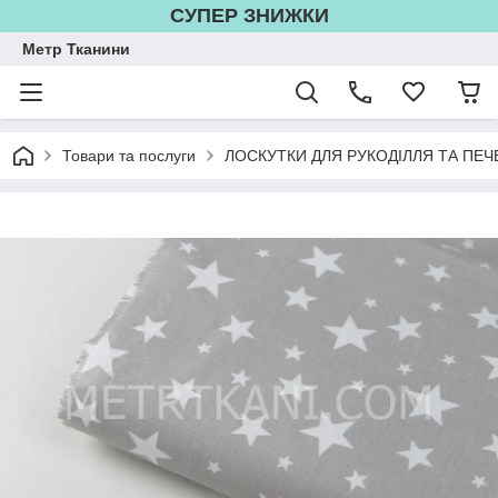
СУПЕР ЗНИЖКИ
Метр Тканини
Товари та послуги
ЛОСКУТКИ ДЛЯ РУКОДІЛЛЯ ТА ПЕЧ