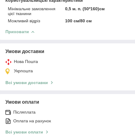
Користувальницькі характеристики
Мінімальне замовлення
0,5 м. п. (50*160)см
цієї тканини
Можливий відріз
100 см/80 см
Приховати
Умови доставки
Нова Пошта
Укрпошта
Всі умови доставки
Умови оплати
Післяплата
Оплата на рахунок
Всі умови оплати