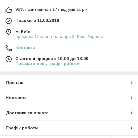
99% позитивних з 177 відгуків за рік
Працює з 11.03.2016
м. Київ
проспект Степана Бандери 9, Київ, Україна
Контакти
Сьогодні працює з 10:00 до 18:00
Показати весь графік роботи
Про нас
Контакти
Доставка та оплата
Графік роботи