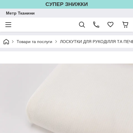
СУПЕР ЗНИЖКИ
Метр Тканини
Товари та послуги
ЛОСКУТКИ ДЛЯ РУКОДІЛЛЯ ТА ПЕЧ