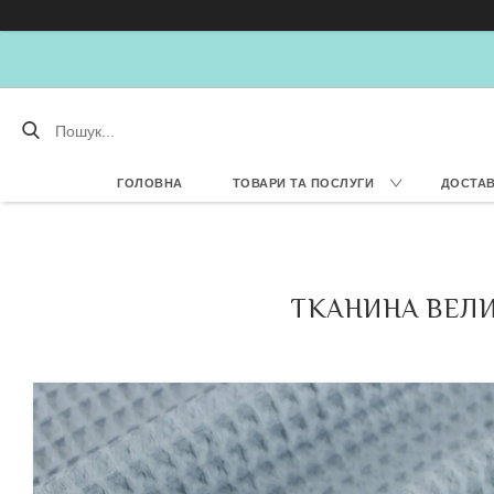
ГОЛОВНА
ТОВАРИ ТА ПОСЛУГИ
ДОСТАВ
ТКАНИНА ВЕЛИ