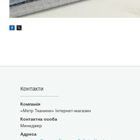
Контакти
«Метр Тканини» Інтернет-магазин
Менеджер