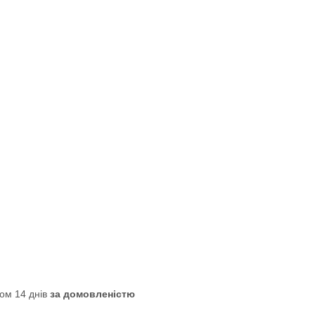
ом 14 днів
за домовленістю