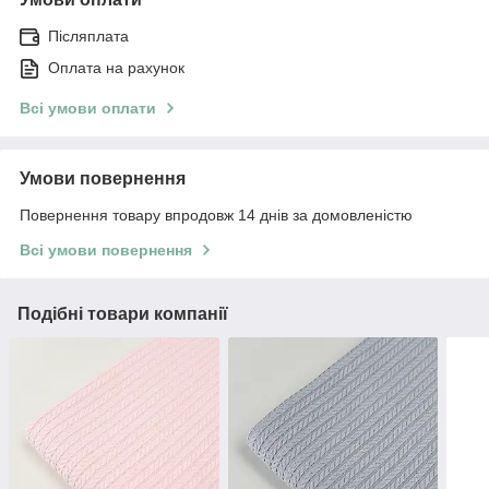
Післяплата
Оплата на рахунок
Всі умови оплати
Умови повернення
Повернення товару впродовж 14 днів за домовленістю
Всі умови повернення
Подібні товари компанії