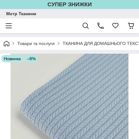
СУПЕР ЗНИЖКИ
Метр Тканини
Товари та послуги
ТКАНИНА ДЛЯ ДОМАШНЬОГО ТЕКС
Новинка
–8%