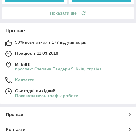
Показати ще
Про нас
99% позитивних з 177 відгуків за рік
Працює з 11.03.2016
м. Київ
проспект Степана Бандери 9, Київ, Україна
Контакти
Сьогодні вихідний
Показати весь графік роботи
Про нас
Контакти