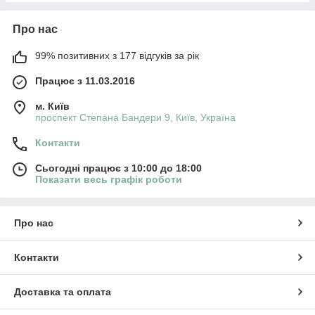
Про нас
99% позитивних з 177 відгуків за рік
Працює з 11.03.2016
м. Київ
проспект Степана Бандери 9, Київ, Україна
Контакти
Сьогодні працює з 10:00 до 18:00
Показати весь графік роботи
Про нас
Контакти
Доставка та оплата