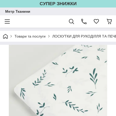
СУПЕР ЗНИЖКИ
Метр Тканини
Товари та послуги
ЛОСКУТКИ ДЛЯ РУКОДІЛЛЯ ТА ПЕЧ