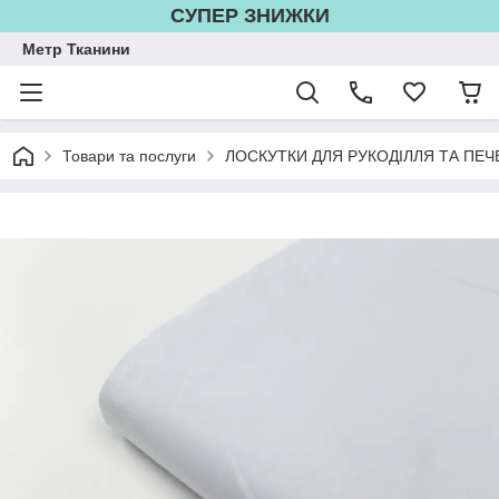
СУПЕР ЗНИЖКИ
Метр Тканини
Товари та послуги
ЛОСКУТКИ ДЛЯ РУКОДІЛЛЯ ТА ПЕЧ