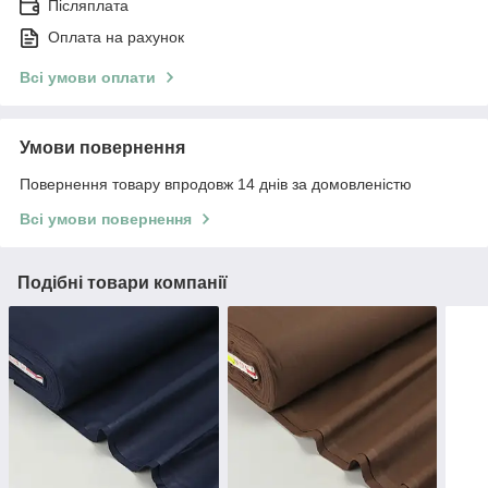
Післяплата
Оплата на рахунок
Всі умови оплати
Умови повернення
Повернення товару впродовж 14 днів за домовленістю
Всі умови повернення
Подібні товари компанії