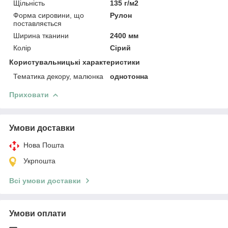
Щільність
135 г/м2
Форма сировини, що
Рулон
поставляється
Ширина тканини
2400 мм
Колір
Сірий
Користувальницькі характеристики
Тематика декору, малюнка
однотонна
Приховати
Умови доставки
Нова Пошта
Укрпошта
Всі умови доставки
Умови оплати