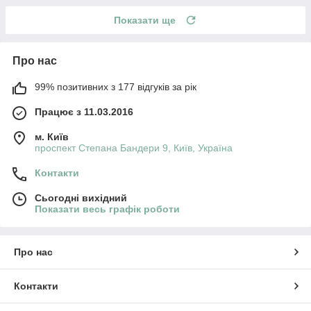
Показати ще
Про нас
99% позитивних з 177 відгуків за рік
Працює з 11.03.2016
м. Київ
проспект Степана Бандери 9, Київ, Україна
Контакти
Сьогодні вихідний
Показати весь графік роботи
Про нас
Контакти