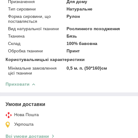
Призначення
Для дому
Тип сировини
Натуральне
Форма сировини, що
Рулон
поставляється
Вид натуральної тканини
Рослинного походження
Тканина
Бязь
Склад
100% бавовна
Обробка тканини
Принт
Користувальницькі характеристики
Мінімальне замовлення
0,5 м. п. (50*160)см
цієї тканини
Приховати
Умови доставки
Нова Пошта
Укрпошта
Всі умови доставки