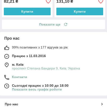
82,21
131,10
₴
₴
Купити
Купити
Показати ще
Про нас
99% позитивних з 177 відгуків за рік
Працює з 11.03.2016
м. Київ
проспект Степана Бандери 9, Київ, Україна
Контакти
Сьогодні працює з 10:00 до 18:00
Показати весь графік роботи
Про нас