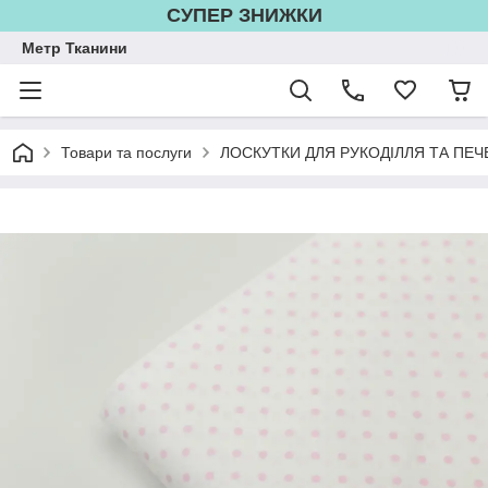
СУПЕР ЗНИЖКИ
Метр Тканини
Товари та послуги
ЛОСКУТКИ ДЛЯ РУКОДІЛЛЯ ТА ПЕЧ