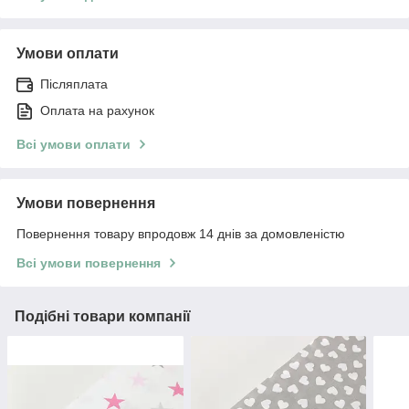
Умови оплати
Післяплата
Оплата на рахунок
Всі умови оплати
Умови повернення
Повернення товару впродовж 14 днів за домовленістю
Всі умови повернення
Подібні товари компанії