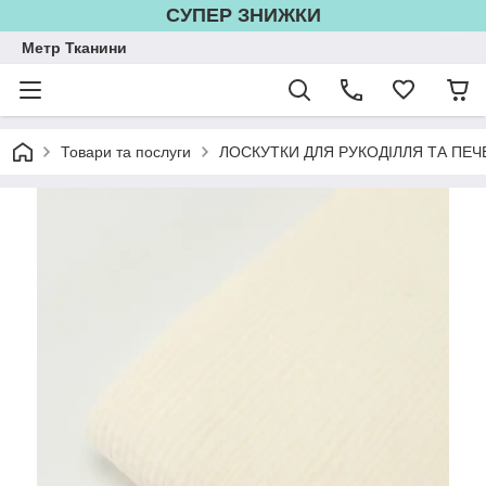
СУПЕР ЗНИЖКИ
Метр Тканини
Товари та послуги
ЛОСКУТКИ ДЛЯ РУКОДІЛЛЯ ТА ПЕЧ