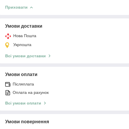
Приховати
Умови доставки
Нова Пошта
Укрпошта
Всі умови доставки
Умови оплати
Післяплата
Оплата на рахунок
Всі умови оплати
Умови повернення