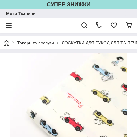
СУПЕР ЗНИЖКИ
Метр Тканини
Товари та послуги
ЛОСКУТКИ ДЛЯ РУКОДІЛЛЯ ТА ПЕЧ