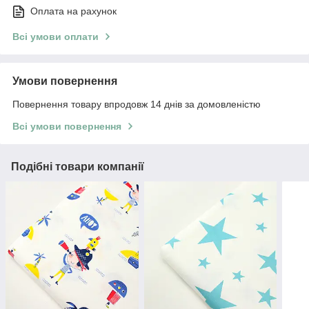
Оплата на рахунок
Всі умови оплати
Умови повернення
Повернення товару впродовж 14 днів за домовленістю
Всі умови повернення
Подібні товари компанії