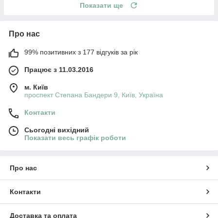
Показати ще
Про нас
99% позитивних з 177 відгуків за рік
Працює з 11.03.2016
м. Київ
проспект Степана Бандери 9, Київ, Україна
Контакти
Сьогодні вихідний
Показати весь графік роботи
Про нас
Контакти
Доставка та оплата