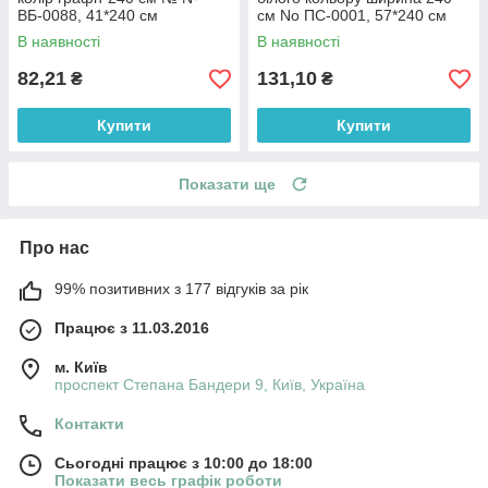
ВБ-0088, 41*240 см
см No ПС-0001, 57*240 см
В наявності
В наявності
82,21
131,10
₴
₴
Купити
Купити
Показати ще
Про нас
99% позитивних з 177 відгуків за рік
Працює з 11.03.2016
м. Київ
проспект Степана Бандери 9, Київ, Україна
Контакти
Сьогодні працює з 10:00 до 18:00
Показати весь графік роботи