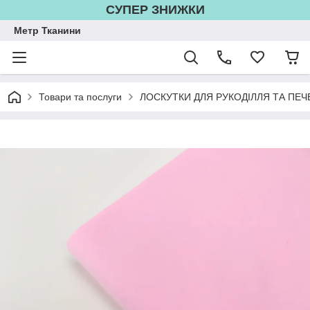
СУПЕР ЗНИЖКИ
Метр Тканини
Товари та послуги
ЛОСКУТКИ ДЛЯ РУКОДІЛЛЯ ТА ПЕЧ