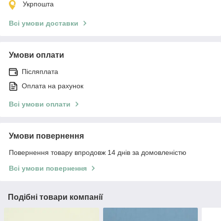
Укрпошта
Всі умови доставки
Умови оплати
Післяплата
Оплата на рахунок
Всі умови оплати
Умови повернення
Повернення товару впродовж 14 днів за домовленістю
Всі умови повернення
Подібні товари компанії