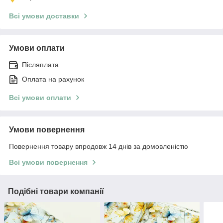
Всі умови доставки
Умови оплати
Післяплата
Оплата на рахунок
Всі умови оплати
Умови повернення
Повернення товару впродовж 14 днів за домовленістю
Всі умови повернення
Подібні товари компанії