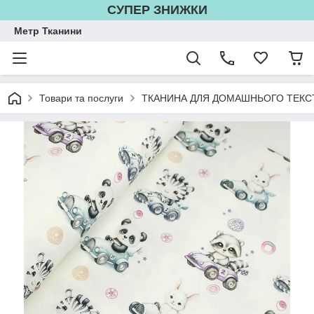
СУПЕР ЗНИЖКИ
Метр Тканини
Товари та послуги
ТКАНИНА ДЛЯ ДОМАШНЬОГО ТЕКС