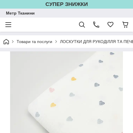
СУПЕР ЗНИЖКИ
Метр Тканини
Товари та послуги
ЛОСКУТКИ ДЛЯ РУКОДІЛЛЯ ТА ПЕЧ