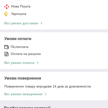
Нова Пошта
Укрпошта
Всі умови доставки
Умови оплати
Післяплата
Оплата на рахунок
Всі умови оплати
Умови повернення
Повернення товару впродовж 14 днів за домовленістю
Всі умови повернення