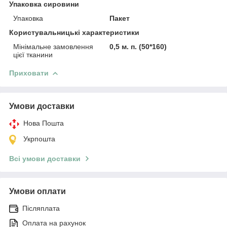
Упаковка сировини
Упаковка
Пакет
Користувальницькі характеристики
Мінімальне замовлення
0,5 м. п. (50*160)
цієї тканини
Приховати
Умови доставки
Нова Пошта
Укрпошта
Всі умови доставки
Умови оплати
Післяплата
Оплата на рахунок