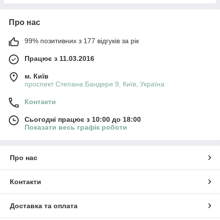
Про нас
99% позитивних з 177 відгуків за рік
Працює з 11.03.2016
м. Київ
проспект Степана Бандери 9, Київ, Україна
Контакти
Сьогодні працює з 10:00 до 18:00
Показати весь графік роботи
Про нас
Контакти
Доставка та оплата