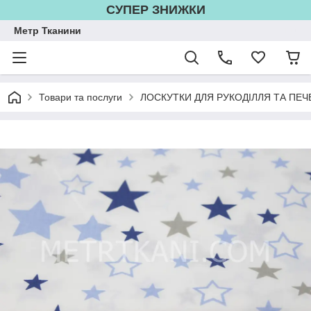
СУПЕР ЗНИЖКИ
Метр Тканини
Товари та послуги
ЛОСКУТКИ ДЛЯ РУКОДІЛЛЯ ТА ПЕЧ