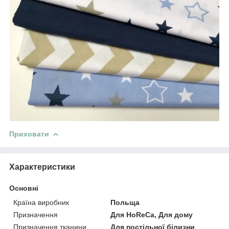
Приховати
Характеристики
Основні
Країна виробник
Польща
Призначення
Для HoReCa, Для дому
Призначення тканини
Для постільної білизни