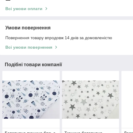
Всі умови оплати
Умови повернення
Повернення товару впродовж 14 днів за домовленістю
Всі умови повернення
Подібні товари компанії