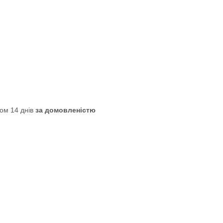
ом 14 днів
за домовленістю