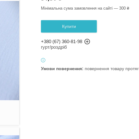
Мінімальна сума замовлення на сайті — 300 ₴
Купити
+380 (67) 360-81-98
гурт/роздріб
повернення товару протяг