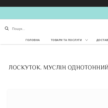
ГОЛОВНА
ТОВАРИ ТА ПОСЛУГИ
ДОСТАВ
ЛОСКУТОК. МУСЛІН ОДНОТОННИЙ