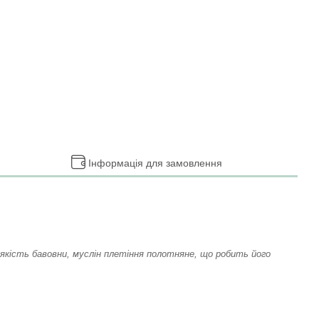
Інформація для замовлення
 якість бавовни, муслін плетіння полотняне, що робить його