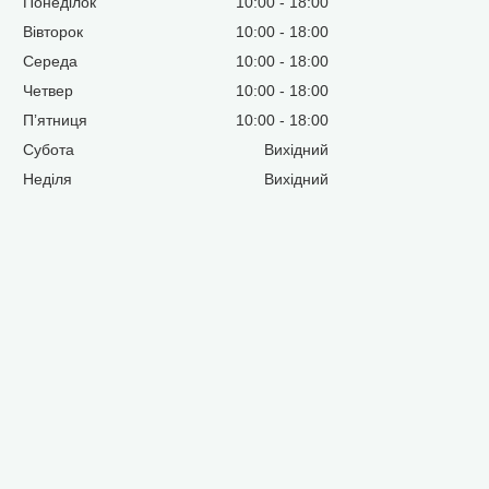
Понеділок
10:00
18:00
Вівторок
10:00
18:00
Середа
10:00
18:00
Четвер
10:00
18:00
Пʼятниця
10:00
18:00
Субота
Вихідний
Неділя
Вихідний