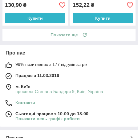
см
130,90
152,22
₴
₴
Купити
Купити
Показати ще
Про нас
99% позитивних з 177 відгуків за рік
Працює з 11.03.2016
м. Київ
проспект Степана Бандери 9, Київ, Україна
Контакти
Сьогодні працює з 10:00 до 18:00
Показати весь графік роботи
Про нас