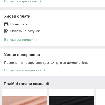
Всі умови доставки
Умови оплати
Післяплата
Оплата на рахунок
Всі умови оплати
Умови повернення
Повернення товару впродовж 14 днів за домовленістю
Всі умови повернення
Подібні товари компанії