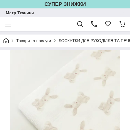
СУПЕР ЗНИЖКИ
Метр Тканини
Товари та послуги
ЛОСКУТКИ ДЛЯ РУКОДІЛЛЯ ТА ПЕЧ