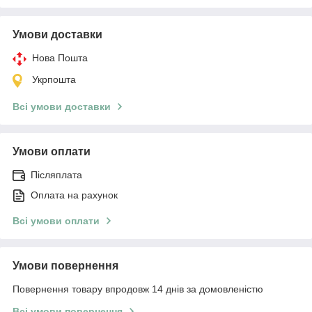
Умови доставки
Нова Пошта
Укрпошта
Всі умови доставки
Умови оплати
Післяплата
Оплата на рахунок
Всі умови оплати
Умови повернення
Повернення товару впродовж 14 днів за домовленістю
Всі умови повернення