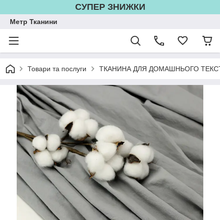
СУПЕР ЗНИЖКИ
Метр Тканини
Товари та послуги
ТКАНИНА ДЛЯ ДОМАШНЬОГО ТЕКС