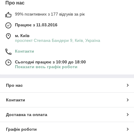
Про нас
99% позитивних з 177 відгуків за рік
Працює з 11.03.2016
м. Київ
проспект Степана Бандери 9, Київ, Україна
Контакти
Сьогодні працює з 10:00 до 18:00
Показати весь графік роботи
Про нас
Контакти
Доставка та оплата
Графік роботи