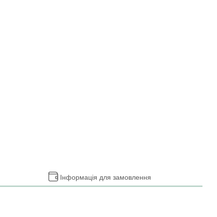
Інформація для замовлення