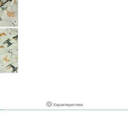
Характеристики