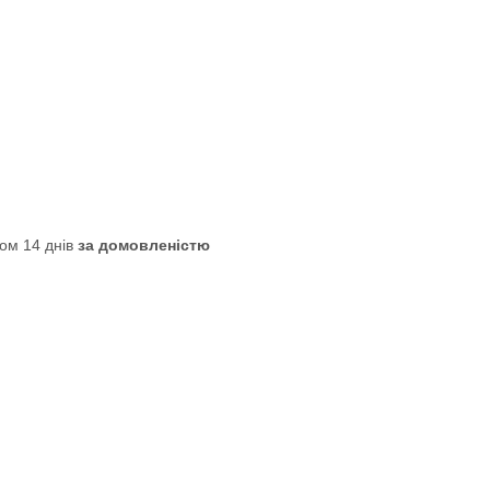
ом 14 днів
за домовленістю