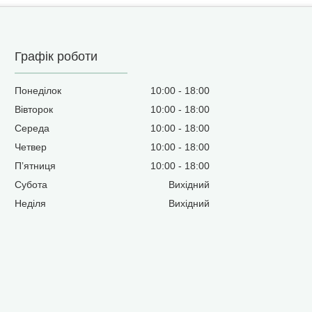
Графік роботи
Понеділок
10:00
18:00
Вівторок
10:00
18:00
Середа
10:00
18:00
Четвер
10:00
18:00
Пʼятниця
10:00
18:00
Субота
Вихідний
Неділя
Вихідний