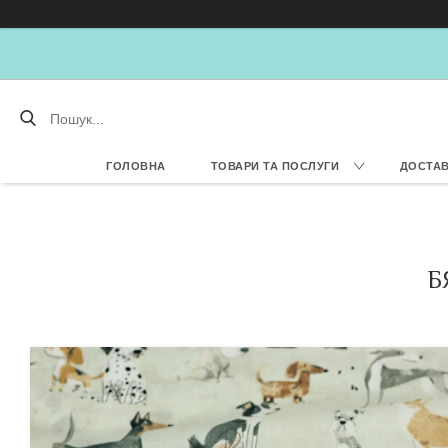
ГОЛОВНА
ТОВАРИ ТА ПОСЛУГИ
ДОСТАВ
Б