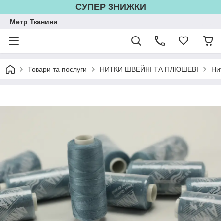
СУПЕР ЗНИЖКИ
Метр Тканини
Товари та послуги
НИТКИ ШВЕЙНІ ТА ПЛЮШЕВІ
Ни