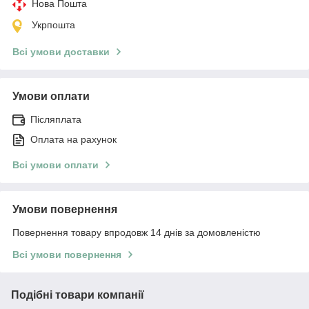
Нова Пошта
Укрпошта
Всі умови доставки
Умови оплати
Післяплата
Оплата на рахунок
Всі умови оплати
Умови повернення
Повернення товару впродовж 14 днів за домовленістю
Всі умови повернення
Подібні товари компанії