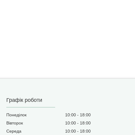
Графік роботи
Понеділок
10:00
18:00
Вівторок
10:00
18:00
Середа
10:00
18:00