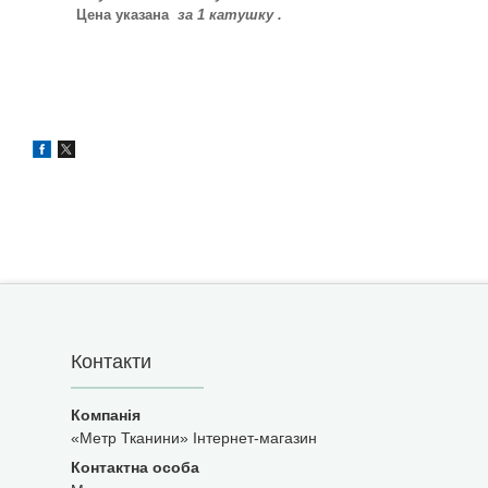
Цена указана
за 1 катушку .
Контакти
«Метр Тканини» Інтернет-магазин