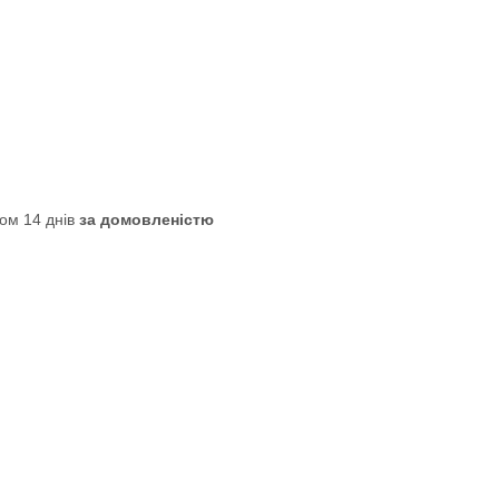
ом 14 днів
за домовленістю