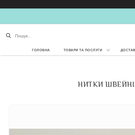
ГОЛОВНА
ТОВАРИ ТА ПОСЛУГИ
ДОСТАВ
НИТКИ ШВЕЙНІ 4