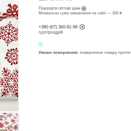
Показати оптові ціни
Мінімальна сума замовлення на сайті — 300 ₴
+380 (67) 360-81-98
гурт/роздріб
повернення товару протяг