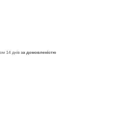
ом 14 днів
за домовленістю