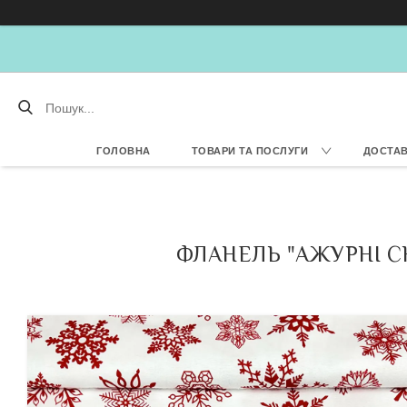
ГОЛОВНА
ТОВАРИ ТА ПОСЛУГИ
ДОСТАВ
ФЛАНЕЛЬ "АЖУРНІ С