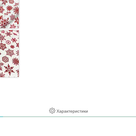
Характеристики