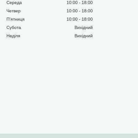
Середа
10:00
18:00
Четвер
10:00
18:00
Пʼятниця
10:00
18:00
Субота
Вихідний
Неділя
Вихідний