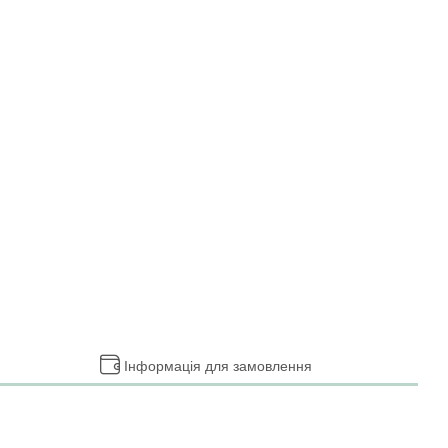
Інформація для замовлення