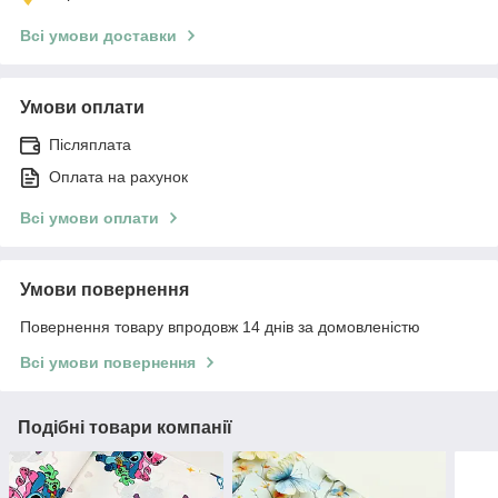
Всі умови доставки
Умови оплати
Післяплата
Оплата на рахунок
Всі умови оплати
Умови повернення
Повернення товару впродовж 14 днів за домовленістю
Всі умови повернення
Подібні товари компанії