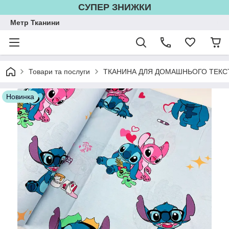
СУПЕР ЗНИЖКИ
Метр Тканини
Товари та послуги
ТКАНИНА ДЛЯ ДОМАШНЬОГО ТЕКС
Новинка