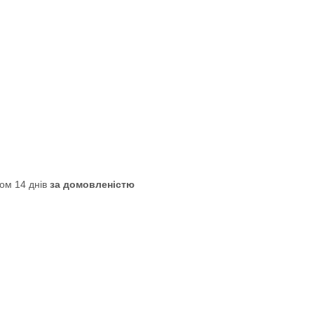
ом 14 днів
за домовленістю