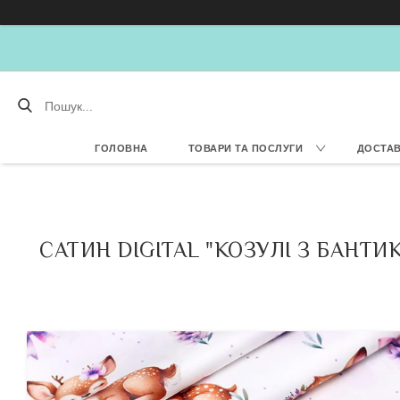
ГОЛОВНА
ТОВАРИ ТА ПОСЛУГИ
ДОСТАВ
САТИН DIGITAL "КОЗУЛІ З БАНТ