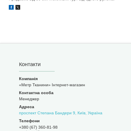
Контакти
«Метр Тканини» Інтернет-магазин
Менеджер
проспект Степана Бандери 9, Київ, Україна
+380 (67) 360-81-98