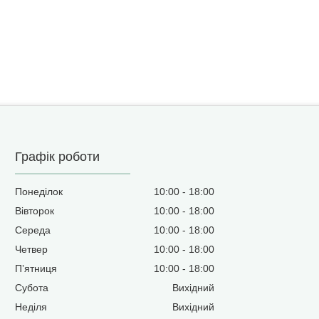
Графік роботи
Понеділок
10:00
18:00
Вівторок
10:00
18:00
Середа
10:00
18:00
Четвер
10:00
18:00
Пʼятниця
10:00
18:00
Субота
Вихідний
Неділя
Вихідний