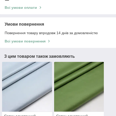
Всі умови оплати
Умови повернення
Повернення товару впродовж 14 днів за домовленістю
Всі умови повернення
З цим товаром також замовляють