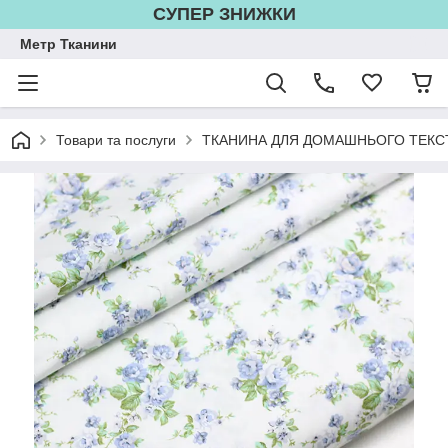
СУПЕР ЗНИЖКИ
Метр Тканини
Товари та послуги
ТКАНИНА ДЛЯ ДОМАШНЬОГО ТЕКС