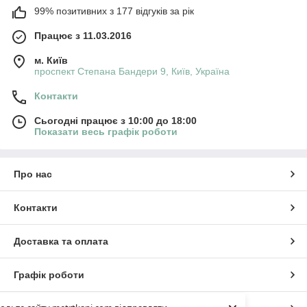
99% позитивних з 177 відгуків за рік
Працює з 11.03.2016
м. Київ
проспект Степана Бандери 9, Київ, Україна
Контакти
Сьогодні працює з 10:00 до 18:00
Показати весь графік роботи
Про нас
Контакти
Доставка та оплата
Графік роботи