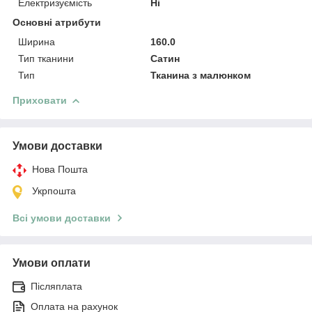
Електризуємість
Ні
Основні атрибути
Ширина
160.0
Тип тканини
Сатин
Тип
Тканина з малюнком
Приховати
Умови доставки
Нова Пошта
Укрпошта
Всі умови доставки
Умови оплати
Післяплата
Оплата на рахунок