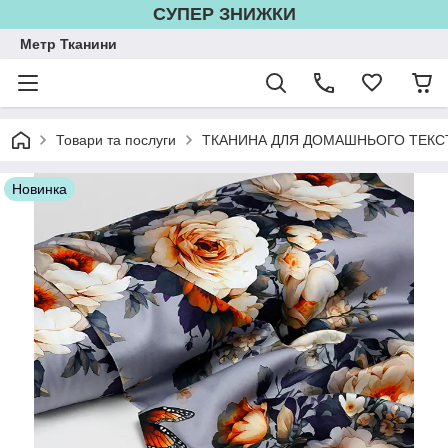
СУПЕР ЗНИЖКИ
Метр Тканини
Товари та послуги
ТКАНИНА ДЛЯ ДОМАШНЬОГО ТЕКС
Новинка