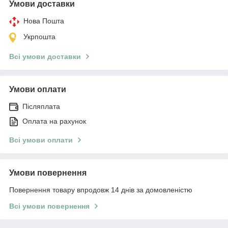
Умови доставки
Нова Пошта
Укрпошта
Всі умови доставки
Умови оплати
Післяплата
Оплата на рахунок
Всі умови оплати
Умови повернення
Повернення товару впродовж 14 днів за домовленістю
Всі умови повернення