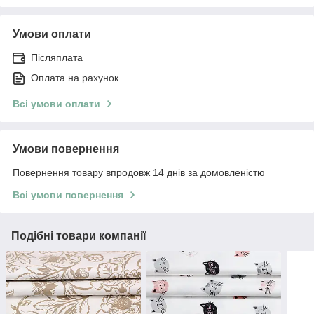
Умови оплати
Післяплата
Оплата на рахунок
Всі умови оплати
Умови повернення
Повернення товару впродовж 14 днів за домовленістю
Всі умови повернення
Подібні товари компанії