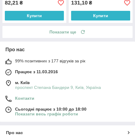
82,21
131,10
₴
₴
Купити
Купити
Показати ще
Про нас
99% позитивних з 177 відгуків за рік
Працює з 11.03.2016
м. Київ
проспект Степана Бандери 9, Київ, Україна
Контакти
Сьогодні працює з 10:00 до 18:00
Показати весь графік роботи
Про нас