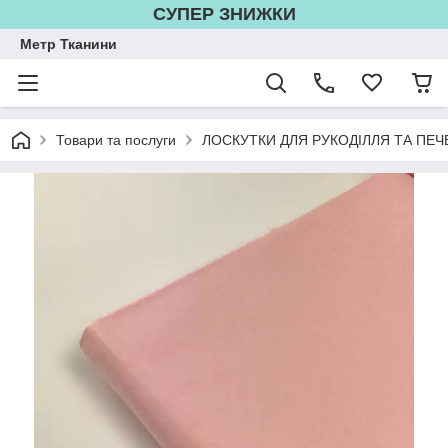
СУПЕР ЗНИЖКИ
Метр Тканини
Товари та послуги
ЛОСКУТКИ ДЛЯ РУКОДІЛЛЯ ТА ПЕЧ