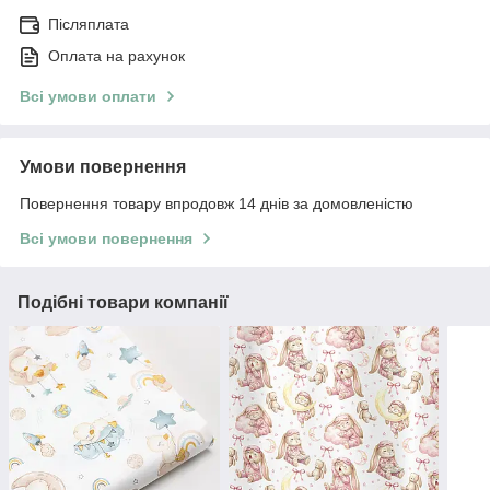
Післяплата
Оплата на рахунок
Всі умови оплати
Умови повернення
Повернення товару впродовж 14 днів за домовленістю
Всі умови повернення
Подібні товари компанії