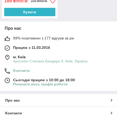
189
₴/пог.м
225 ₴/пог.м
Купити
Про нас
99% позитивних з 177 відгуків за рік
Працює з 11.03.2016
м. Київ
проспект Степана Бандери 9, Київ, Україна
Контакти
Сьогодні працює з 10:00 до 18:00
Показати весь графік роботи
Про нас
Контакти