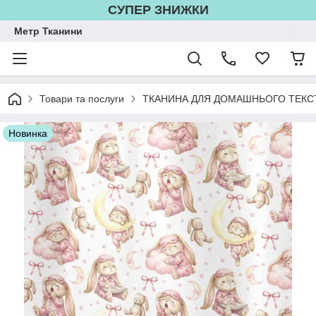
СУПЕР ЗНИЖКИ
Метр Тканини
Товари та послуги
ТКАНИНА ДЛЯ ДОМАШНЬОГО ТЕКС
Новинка