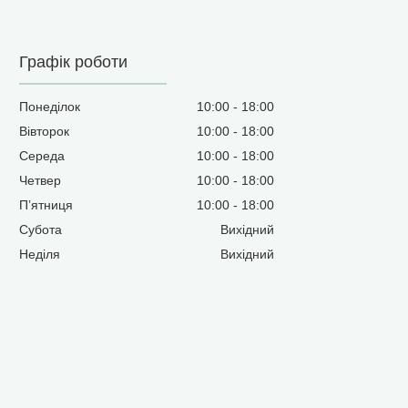
Графік роботи
Понеділок
10:00
18:00
Вівторок
10:00
18:00
Середа
10:00
18:00
Четвер
10:00
18:00
Пʼятниця
10:00
18:00
Субота
Вихідний
Неділя
Вихідний