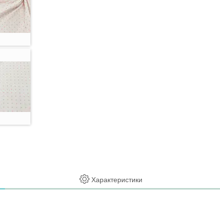
Характеристики