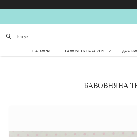
ГОЛОВНА
ТОВАРИ ТА ПОСЛУГИ
ДОСТАВ
БАВОВНЯНА Т