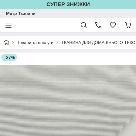
СУПЕР ЗНИЖКИ
Метр Тканини
Товари та послуги
ТКАНИНА ДЛЯ ДОМАШНЬОГО ТЕКС
–27%