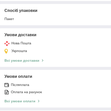
Спосіб упаковки
Пакет
Умови доставки
Нова Пошта
Укрпошта
Всі умови доставки
Умови оплати
Післяплата
Оплата на рахунок
Всі умови оплати