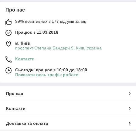
Про нас
99% позитивних з 177 відгуків за рік
Працює з 11.03.2016
м. Київ
проспект Степана Бандери 9, Київ, Україна
Контакти
Сьогодні працює з 10:00 до 18:00
Показати весь графік роботи
Про нас
Контакти
Доставка та оплата