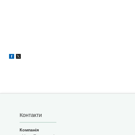
Контакти