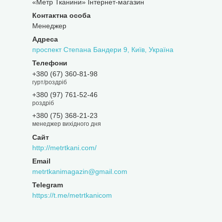
«Метр Тканини» Інтернет-магазин
Менеджер
проспект Степана Бандери 9, Київ, Україна
+380 (67) 360-81-98
гурт/роздріб
+380 (97) 761-52-46
роздріб
+380 (75) 368-21-23
менеджер вихідного дня
http://metrtkani.com/
metrtkanimagazin@gmail.com
https://t.me/metrtkanicom