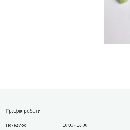
Графік роботи
Понеділок
10:00
18:00