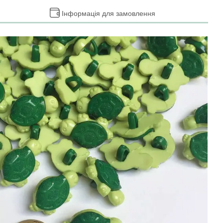
Інформація для замовлення