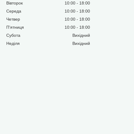
Вівторок
10:00
18:00
Середа
10:00
18:00
Четвер
10:00
18:00
Пʼятниця
10:00
18:00
Субота
Вихідний
Неділя
Вихідний