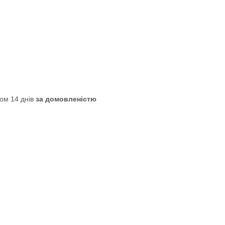
ом 14 днів
за домовленістю