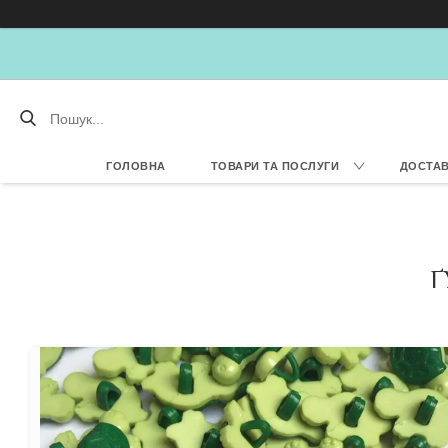
ГОЛОВНА
ТОВАРИ ТА ПОСЛУГИ
ДОСТАВ
Ґ