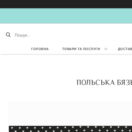
ГОЛОВНА
ТОВАРИ ТА ПОСЛУГИ
ДОСТАВ
ПОЛЬСЬКА БЯЗЬ