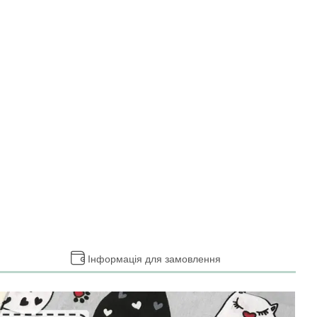
Інформація для замовлення