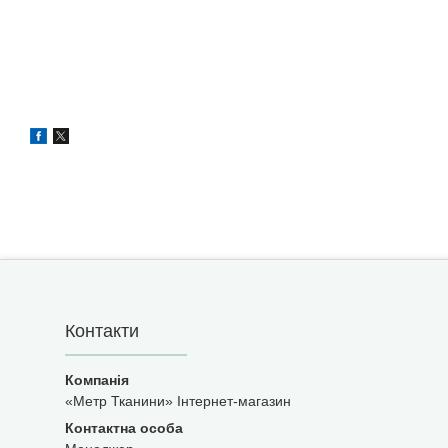
Контакти
«Метр Тканини» Інтернет-магазин