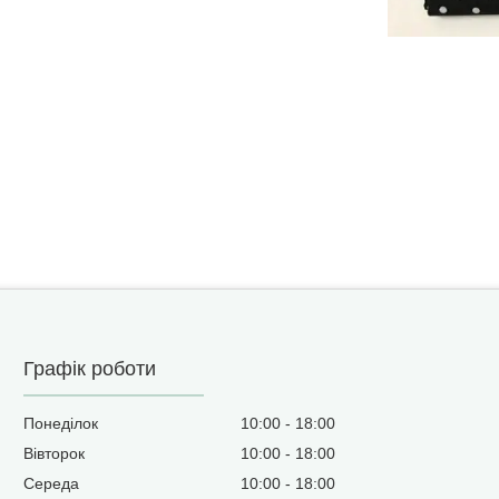
Графік роботи
Понеділок
10:00
18:00
Вівторок
10:00
18:00
Середа
10:00
18:00