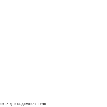
ом 14 днів
за домовленістю