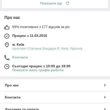
Показати ще
Про нас
99% позитивних з 177 відгуків за рік
Працює з 11.03.2016
м. Київ
проспект Степана Бандери 9, Київ, Україна
Контакти
Сьогодні працює з 10:00 до 18:00
Показати весь графік роботи
Про нас
Контакти
Доставка та оплата