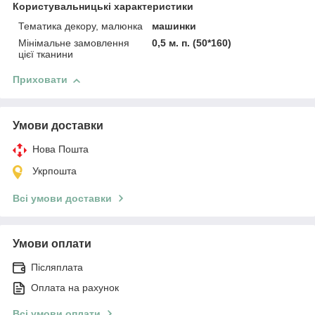
Користувальницькі характеристики
Тематика декору, малюнка
машинки
Мінімальне замовлення
0,5 м. п. (50*160)
цієї тканини
Приховати
Умови доставки
Нова Пошта
Укрпошта
Всі умови доставки
Умови оплати
Післяплата
Оплата на рахунок
Всі умови оплати