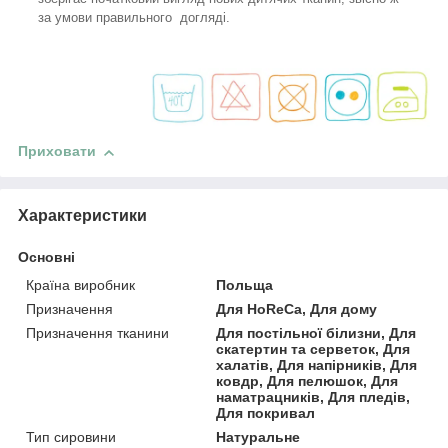
за умови правильного догляді.
Приховати
Характеристики
Основні
Країна виробник
Польща
Призначення
Для HoReCa, Для дому
Призначення тканини
Для постільної білизни, Для
скатертин та серветок, Для
халатів, Для напірників, Для
ковдр, Для пелюшок, Для
наматрацників, Для пледів,
Для покривал
Тип сировини
Натуральне