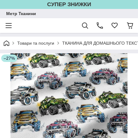
СУПЕР ЗНИЖКИ
Метр Тканини
Товари та послуги
ТКАНИНА ДЛЯ ДОМАШНЬОГО ТЕКС
–27%