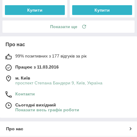
Купити
Купити
Показати ще
Про нас
99% позитивних з 177 відгуків за рік
Працює з 11.03.2016
м. Київ
проспект Степана Бандери 9, Київ, Україна
Контакти
Сьогодні вихідний
Показати весь графік роботи
Про нас