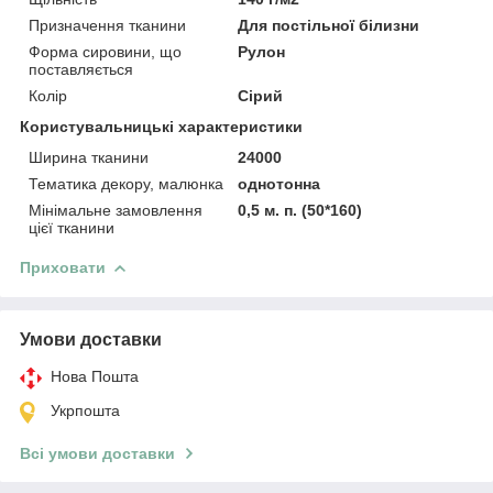
Призначення тканини
Для постільної білизни
Форма сировини, що
Рулон
поставляється
Колір
Сірий
Користувальницькі характеристики
Ширина тканини
24000
Тематика декору, малюнка
однотонна
Мінімальне замовлення
0,5 м. п. (50*160)
цієї тканини
Приховати
Умови доставки
Нова Пошта
Укрпошта
Всі умови доставки