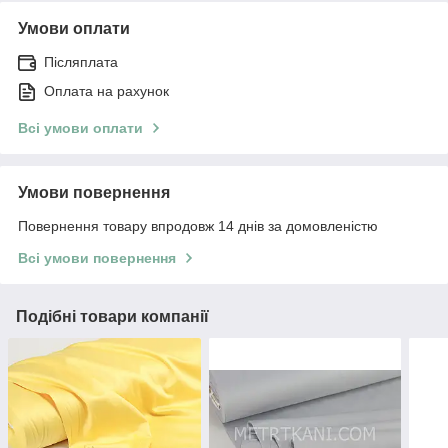
Умови оплати
Післяплата
Оплата на рахунок
Всі умови оплати
Умови повернення
Повернення товару впродовж 14 днів за домовленістю
Всі умови повернення
Подібні товари компанії