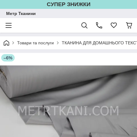
СУПЕР ЗНИЖКИ
Метр Тканини
Товари та послуги
ТКАНИНА ДЛЯ ДОМАШНЬОГО ТЕКС
–6%