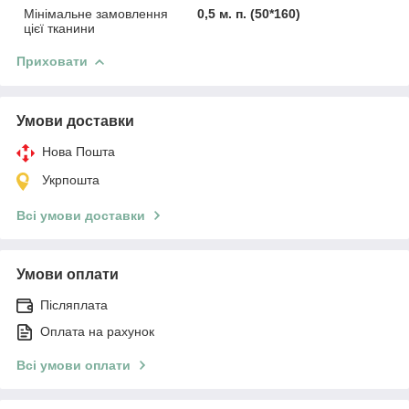
Мінімальне замовлення
0,5 м. п. (50*160)
цієї тканини
Приховати
Умови доставки
Нова Пошта
Укрпошта
Всі умови доставки
Умови оплати
Післяплата
Оплата на рахунок
Всі умови оплати