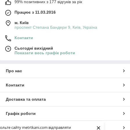
99% позитивних з 177 відгуків за рік
Працює з 11.03.2016
м. Київ
проспект Степана Бандери 9, Київ, Україна
Контакти
Сьогодні вихідний
Показати весь графік роботи
Про нас
Контакти
Доставка та оплата
Графік роботи
×
ольте сайту metrtkani.com відправляти
Повна версія сайту