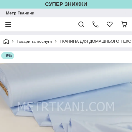
СУПЕР ЗНИЖКИ
Метр Тканини
Товари та послуги
ТКАНИНА ДЛЯ ДОМАШНЬОГО ТЕКС
–6%