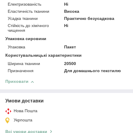
Електризованість
Ні
Еластичність тканини
Висока
Усадка тканини
Практично безусадкова
Стійкість до хімічного
Ні
чищення
Упаковка сировини
Упаковка
Пакет
Користувальницькі характеристики
Ширина тканини
20500
Призначення
Для домашнього текстилю
Приховати
Умови доставки
Нова Пошта
Укрпошта
Всі умови доставки