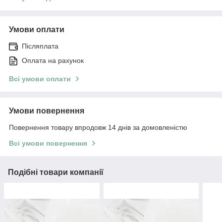
Умови оплати
Післяплата
Оплата на рахунок
Всі умови оплати
Умови повернення
Повернення товару впродовж 14 днів за домовленістю
Всі умови повернення
Подібні товари компанії