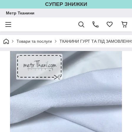
СУПЕР ЗНИЖКИ
Метр Тканини
Товари та послуги
ТКАНИНИ ГУРТ ТА ПІД ЗАМОВЛЕНН