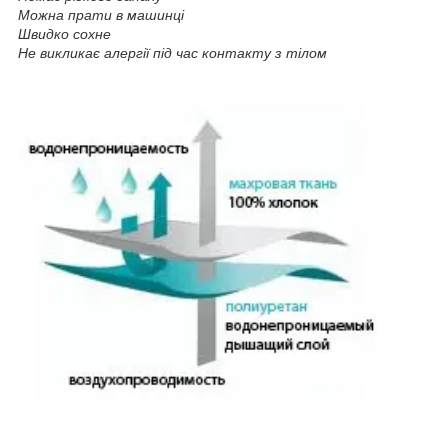
Можна прати в машинці
Швидко сохне
Не викликає алергії під час контакту з тілом