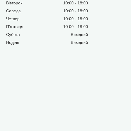
Вівторок
10:00
18:00
Середа
10:00
18:00
Четвер
10:00
18:00
Пʼятниця
10:00
18:00
Субота
Вихідний
Неділя
Вихідний