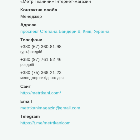
«Метр Тканини» Інтернет-магазин
Менеджер
проспект Степана Бандери 9, Київ, Україна
+380 (67) 360-81-98
гурт/роздріб
+380 (97) 761-52-46
роздріб
+380 (75) 368-21-23
менеджер вихідного дня
http://metrtkani.com/
metrtkanimagazin@gmail.com
https://t.me/metrtkanicom