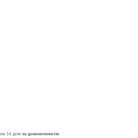
ом 14 днів
за домовленістю