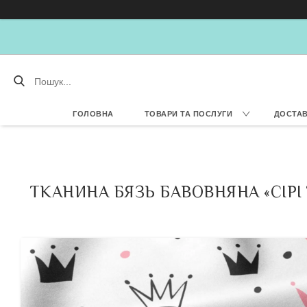
ГОЛОВНА
ТОВАРИ ТА ПОСЛУГИ
ДОСТАВ
ТКАНИНА БЯЗЬ БАВОВНЯНА «СІРІ