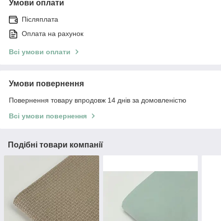
Умови оплати
Післяплата
Оплата на рахунок
Всі умови оплати
Умови повернення
Повернення товару впродовж 14 днів за домовленістю
Всі умови повернення
Подібні товари компанії