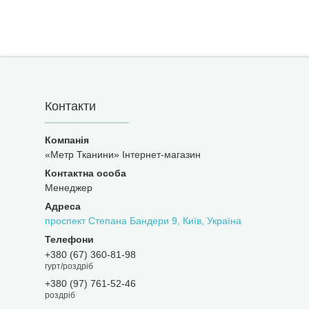
Контакти
«Метр Тканини» Інтернет-магазин
Менеджер
проспект Степана Бандери 9, Київ, Україна
+380 (67) 360-81-98
гурт/роздріб
+380 (97) 761-52-46
роздріб