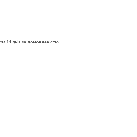
ом 14 днів
за домовленістю