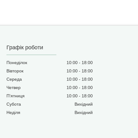
Графік роботи
Понеділок
10:00
18:00
Вівторок
10:00
18:00
Середа
10:00
18:00
Четвер
10:00
18:00
Пʼятниця
10:00
18:00
Субота
Вихідний
Неділя
Вихідний