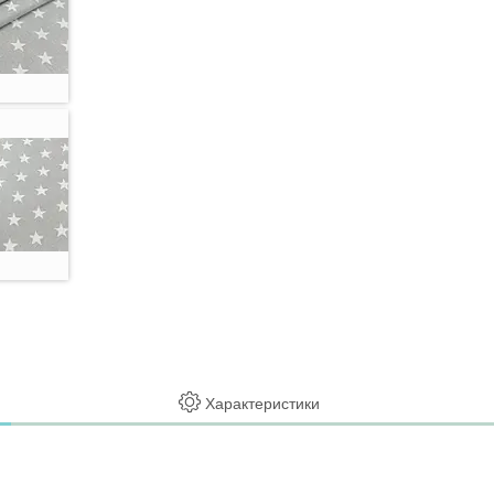
Характеристики