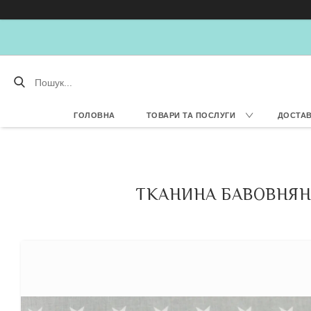
ГОЛОВНА
ТОВАРИ ТА ПОСЛУГИ
ДОСТАВ
ТКАНИНА БАВОВНЯНА 