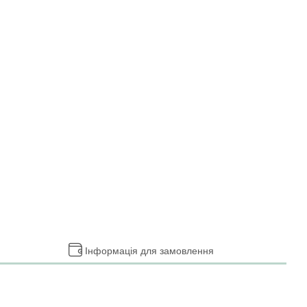
Інформація для замовлення