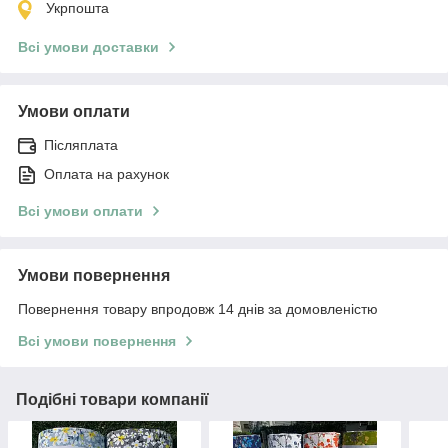
Укрпошта
Всі умови доставки
Умови оплати
Післяплата
Оплата на рахунок
Всі умови оплати
Умови повернення
Повернення товару впродовж 14 днів за домовленістю
Всі умови повернення
Подібні товари компанії