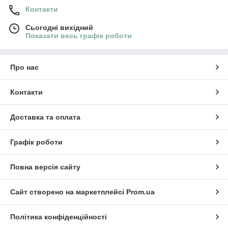
Контакти
Сьогодні вихідний
Показати весь графік роботи
Про нас
Контакти
Доставка та оплата
Графік роботи
Повна версія сайту
Сайт створено на маркетплейсі
Prom.ua
Політика конфіденційності