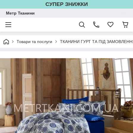
СУПЕР ЗНИЖКИ
Метр Тканини
Товари та послуги
ТКАНИНИ ГУРТ ТА ПІД ЗАМОВЛЕНН