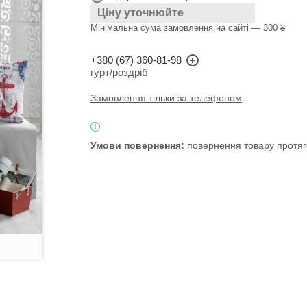
Ціну уточнюйте
Мінімальна сума замовлення на сайті — 300 ₴
+380 (67) 360-81-98
гурт/роздріб
Замовлення тільки за телефоном
повернення товару протяг