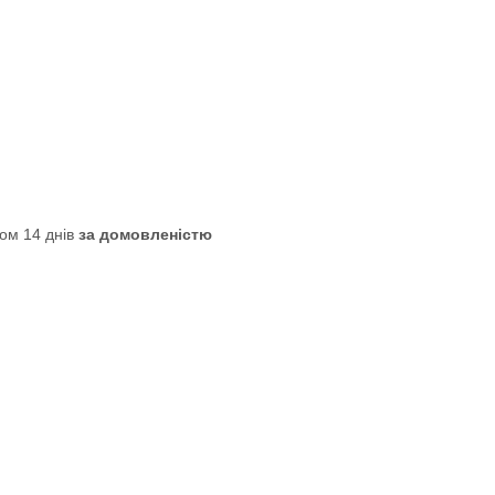
ом 14 днів
за домовленістю