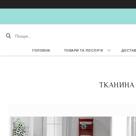
ГОЛОВНА
ТОВАРИ ТА ПОСЛУГИ
ДОСТАВ
ТКАНИНА 