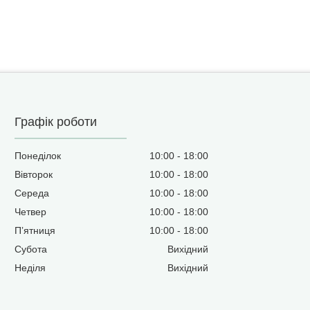
Графік роботи
Понеділок
10:00
18:00
Вівторок
10:00
18:00
Середа
10:00
18:00
Четвер
10:00
18:00
Пʼятниця
10:00
18:00
Субота
Вихідний
Неділя
Вихідний