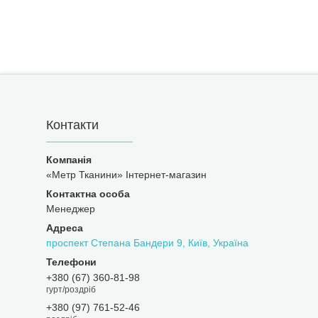
Контакти
«Метр Тканини» Інтернет-магазин
Менеджер
проспект Степана Бандери 9, Київ, Україна
+380 (67) 360-81-98
гурт/роздріб
+380 (97) 761-52-46