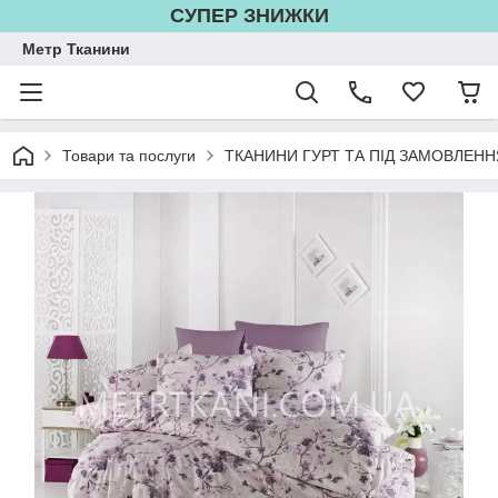
СУПЕР ЗНИЖКИ
Метр Тканини
Товари та послуги
ТКАНИНИ ГУРТ ТА ПІД ЗАМОВЛЕНН