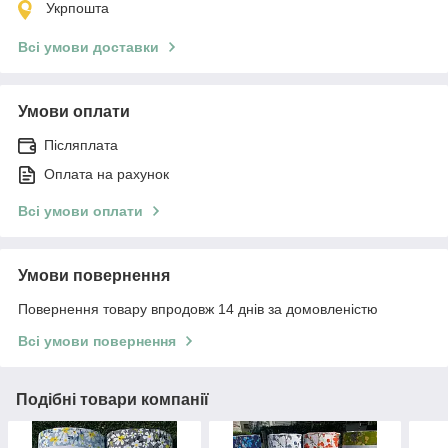
Укрпошта
Всі умови доставки
Умови оплати
Післяплата
Оплата на рахунок
Всі умови оплати
Умови повернення
Повернення товару впродовж 14 днів за домовленістю
Всі умови повернення
Подібні товари компанії