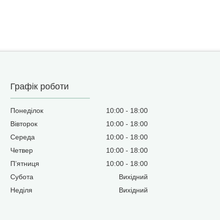
Графік роботи
Понеділок
10:00
18:00
Вівторок
10:00
18:00
Середа
10:00
18:00
Четвер
10:00
18:00
Пʼятниця
10:00
18:00
Субота
Вихідний
Неділя
Вихідний