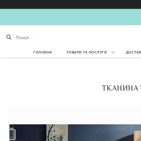
ГОЛОВНА
ТОВАРИ ТА ПОСЛУГИ
ДОСТАВ
ТКАНИНА 