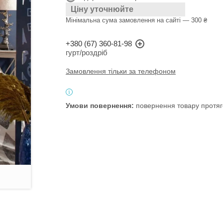
Ціну уточнюйте
Мінімальна сума замовлення на сайті — 300 ₴
+380 (67) 360-81-98
гурт/роздріб
Замовлення тільки за телефоном
повернення товару протяг