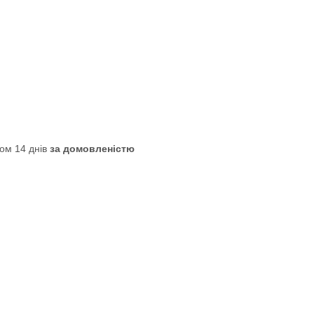
ом 14 днів
за домовленістю