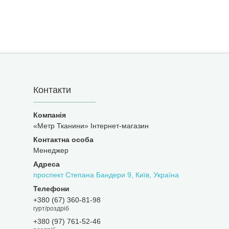
Контакти
«Метр Тканини» Інтернет-магазин
Менеджер
проспект Степана Бандери 9, Київ, Україна
+380 (67) 360-81-98
гурт/роздріб
+380 (97) 761-52-46