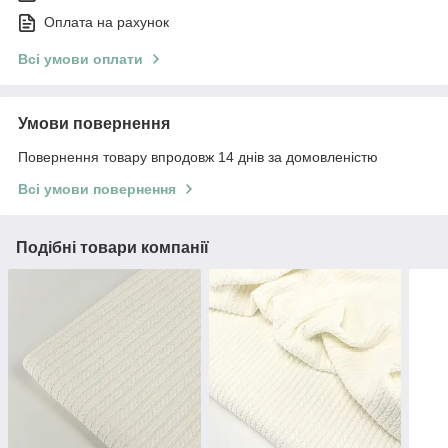
Оплата на рахунок
Всі умови оплати
Умови повернення
Повернення товару впродовж 14 днів за домовленістю
Всі умови повернення
Подібні товари компанії