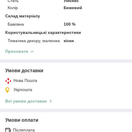
Стать
Унісекс
Колір
Бежевий
Склад матеріалу
Бавовна
100 %
Користувальницькі характеристики
Тематика декору, малюнка
кіски
Приховати
Умови доставки
Нова Пошта
Укрпошта
Всі умови доставки
Умови оплати
Післяплата