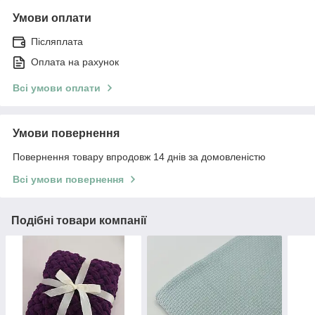
Умови оплати
Післяплата
Оплата на рахунок
Всі умови оплати
Умови повернення
Повернення товару впродовж 14 днів за домовленістю
Всі умови повернення
Подібні товари компанії